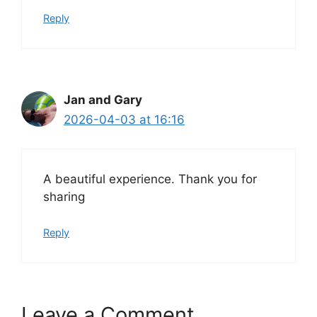
Reply
Jan and Gary
2026-04-03 at 16:16
A beautiful experience. Thank you for
sharing
Reply
Leave a Comment