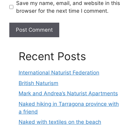
Save my name, email, and website in this
browser for the next time I comment.
Recent Posts
International Naturist Federation
British Naturism
Mark and Andrea’s Naturist Apartments
Naked hiking in Tarragona province with
a friend
Naked with textiles on the beach