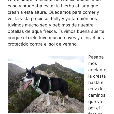
paso y pruebaba evitar la hierba afilada que
crean a esta altura. Quedamos para comer y
ver la vista precioso. Polly y yo también nos
tuvimos mucho sed y bebimos de nuestra
botellas de aqua fresca. Tuvimos buena suerte
porque el cielo tuve mucho nuves y el nivel nos
protectido contra el sol de verano.
Pasaba
mos
adelante
la cresta
hasta el
cruz de
caminos
que va
por el